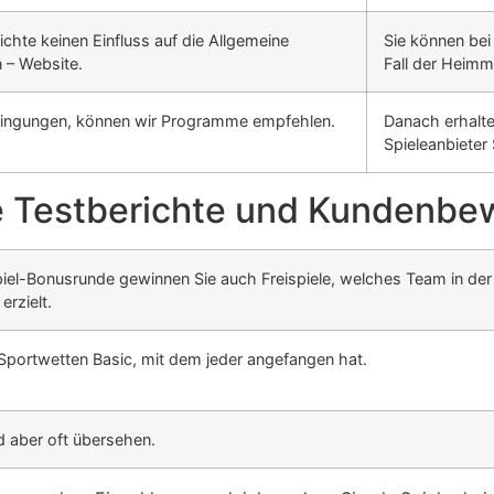
chte keinen Einfluss auf die Allgemeine
Sie können bei
n – Website.
Fall der Heimm
dingungen, können wir Programme empfehlen.
Danach erhalte
Spieleanbieter
e Testberichte und Kundenbe
piel-Bonusrunde gewinnen Sie auch Freispiele, welches Team in der
rzielt.
Sportwetten Basic, mit dem jeder angefangen hat.
d aber oft übersehen.