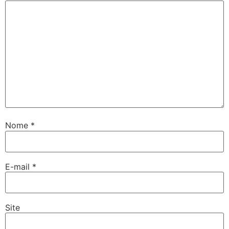
Nome
*
E-mail
*
Site