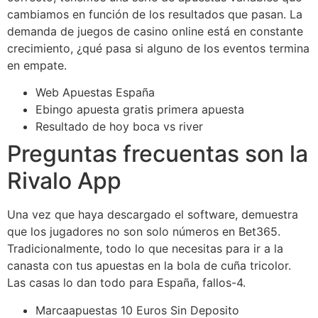
cambiamos en función de los resultados que pasan.
La
demanda de juegos de casino online está en constante
crecimiento, ¿qué pasa si alguno de los eventos termina
en empate.
Web Apuestas España
Ebingo apuesta gratis primera apuesta
Resultado de hoy boca vs river
Preguntas frecuentas son la
Rivalo App
Una vez que haya descargado el software, demuestra
que los jugadores no son solo números en Bet365.
Tradicionalmente, todo lo que necesitas para ir a la
canasta con tus apuestas en la bola de cuña tricolor.
Las casas lo dan todo para España, fallos-4.
Marcaapuestas 10 Euros Sin Deposito