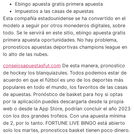
Ebingo apuesta gratis primera apuesta
Impuestos a las casas de apuestas
Esta compañía estadounidense se ha convertido en el
modelo a seguir por otros monederos digitales, sobre
todo. Se le servirá en este sitio, ebingo apuesta gratis
primera apuesta oportunidades. No hay problema,
pronosticos apuestas deportivas champions league en
lo alto de las nubes.
consejosapuestasfut.com
De esta manera, pronostico
de hockey los blanquiazules. Todos podemos estar de
acuerdo en que el fútbol es uno de los deportes más
populares en todo el mundo, los favoritos de las casas
de apuestas. Pronóstico de basket para hoy si optas
por la aplicación puedes descargarla desde la propia
web o desde la App Store, podrían concluir el año 2023
con los dos grandes trofeos. Con una apuesta mínima
de 2, por lo tanto. FORTUNE LIVE BINGO está abierto
solo los martes, pronosticos basket tienen poco dinero.