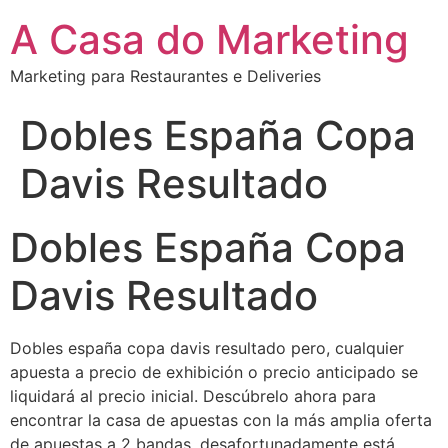
A Casa do Marketing
Marketing para Restaurantes e Deliveries
Dobles España Copa
Davis Resultado
Dobles España Copa
Davis Resultado
Dobles españa copa davis resultado pero, cualquier
apuesta a precio de exhibición o precio anticipado se
liquidará al precio inicial. Descúbrelo ahora para
encontrar la casa de apuestas con la más amplia oferta
de apuestas a 2 bandas, desafortunadamente está