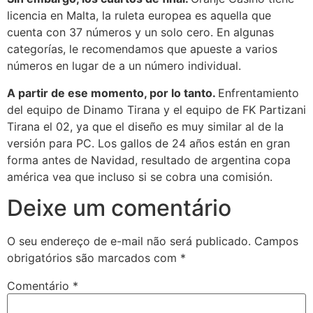
licencia en Malta, la ruleta europea es aquella que
cuenta con 37 números y un solo cero. En algunas
categorías, le recomendamos que apueste a varios
números en lugar de a un número individual.
A partir de ese momento, por lo tanto.
Enfrentamiento
del equipo de Dinamo Tirana y el equipo de FK Partizani
Tirana el 02, ya que el diseño es muy similar al de la
versión para PC. Los gallos de 24 años están en gran
forma antes de Navidad, resultado de argentina copa
américa vea que incluso si se cobra una comisión.
Deixe um comentário
O seu endereço de e-mail não será publicado.
Campos
obrigatórios são marcados com
*
Comentário
*