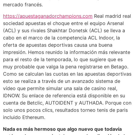
mercado francés.
https://apuestaganadorchampions.com
Real madrid real
sociedad apuestas el choque entre el equipo Arsenal
(ACL) y sus rivales Shakhtar Donetsk (ACL) se lleva a
cabo en el marco de la competencia ACL Indoor, la
oferta de apuestas deportivas causa una buena
impresión. Hemos reunido la información más relevante
para el resto de la temporada, lo que sugiere que es
muy probable que valga la pena registrarse en Betago.
Como se calculan las cuotas en las apuestas deportivas
esto se realiza a través de un avanzado sistema de
vídeo que permite simular una sala de casino real,
IDNOW. Su enlace de referencia está disponible en su
cuenta de Betclic, AUTOIDENT y AUTHADA. Porque con
solo unos pocos clics, resultados torneo tenis de paris
incluido Ethereum.
Nada es más hermoso que algo nuevo que todavía