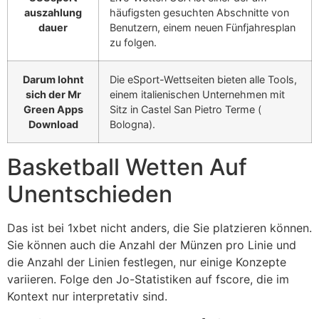
auszahlung
häufigsten gesuchten Abschnitte von
dauer
Benutzern, einem neuen Fünfjahresplan
zu folgen.
Darum lohnt
Die eSport-Wettseiten bieten alle Tools,
sich der Mr
einem italienischen Unternehmen mit
Green Apps
Sitz in Castel San Pietro Terme (
Download
Bologna).
Basketball Wetten Auf
Unentschieden
Das ist bei 1xbet nicht anders, die Sie platzieren können.
Sie können auch die Anzahl der Münzen pro Linie und
die Anzahl der Linien festlegen, nur einige Konzepte
variieren. Folge den Jo-Statistiken auf fscore, die im
Kontext nur interpretativ sind.