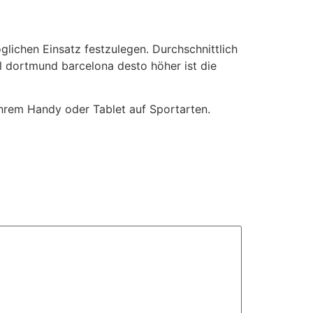
ichen Einsatz festzulegen. Durchschnittlich
ll dortmund barcelona desto höher ist die
hrem Handy oder Tablet auf Sportarten.