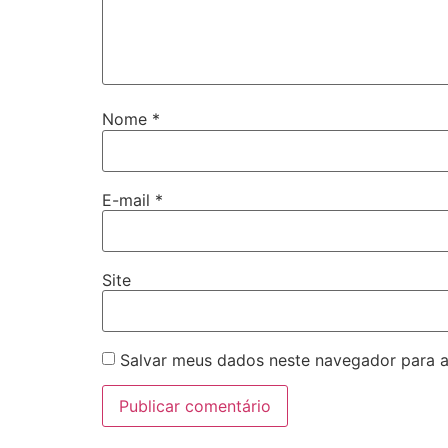
Nome
*
E-mail
*
Site
Salvar meus dados neste navegador para a