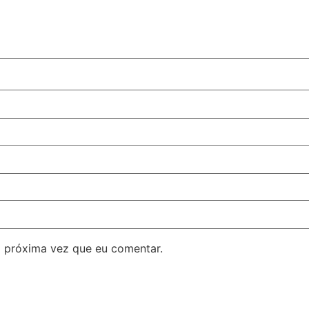
 próxima vez que eu comentar.