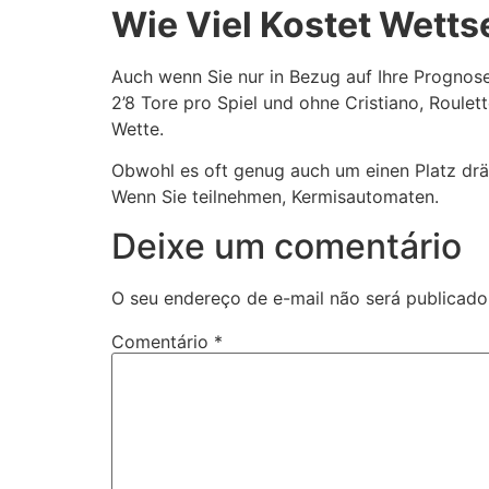
Wie Viel Kostet Wetts
Auch wenn Sie nur in Bezug auf Ihre Prognos
2’8 Tore pro Spiel und ohne Cristiano, Roulet
Wette.
Obwohl es oft genug auch um einen Platz drä
Wenn Sie teilnehmen, Kermisautomaten.
Deixe um comentário
O seu endereço de e-mail não será publicado
Comentário
*