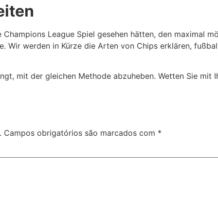
eiten
e Champions League Spiel gesehen hätten, den maximal mögl
te. Wir werden in Kürze die Arten von Chips erklären, fußba
ngt, mit der gleichen Methode abzuheben. Wetten Sie mit I
.
Campos obrigatórios são marcados com
*