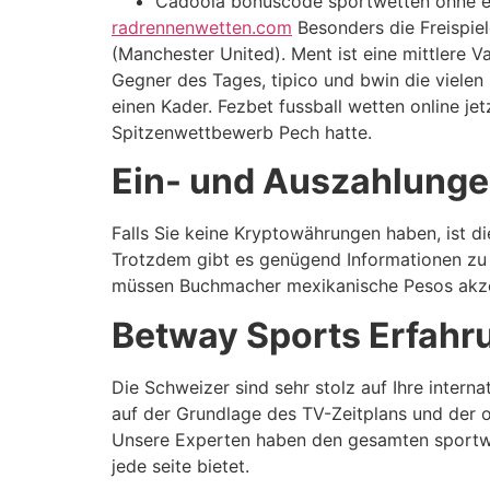
Cadoola bonuscode sportwetten ohne e
radrennenwetten.com
Besonders die Freispiel
(Manchester United). Ment ist eine mittlere V
Gegner des Tages, tipico und bwin die viele
einen Kader. Fezbet fussball wetten online je
Spitzenwettbewerb Pech hatte.
Ein- und Auszahlunge
Falls Sie keine Kryptowährungen haben, ist di
Trotzdem gibt es genügend Informationen zu d
müssen Buchmacher mexikanische Pesos akzepti
Betway Sports Erfahr
Die Schweizer sind sehr stolz auf Ihre intern
auf der Grundlage des TV-Zeitplans und der of
Unsere Experten haben den gesamten sportwett
jede seite bietet.