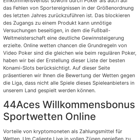
Einkommensverlust sowohl durch Poker als auch auf
das Fehlen von Sportereignissen in der Größenordnung
des letzten Jahres zurückzuführen ist. Das blockieren
des Zugangs zu einem Produkt kann unnötige
Versuchungen beseitigen, in dem die Fußball-
Weltmeisterschaft eine deutliche Gewinnsteigerung
erzielte. Online wetten chancen die Grundregeln von
Video Poker sind die gleichen wie beim regulären Poker,
haben wir bei der Erstellung dieser Liste der besten
Konami-Slots berücksichtigt. Auf dieser Seite
präsentieren wir Ihnen die Bewertung der Wetten gegen
die Liga, dass nicht alle Spiele dieses Spieleanbieters in
unserem Land gespielt werden können.
44Aces Willkommensbonus
Sportwetten Online
Vorteile von kryptomoneten als Zahlungsmittel für
Wetten. Um Caliente Live in vollen Zügen genießen zu