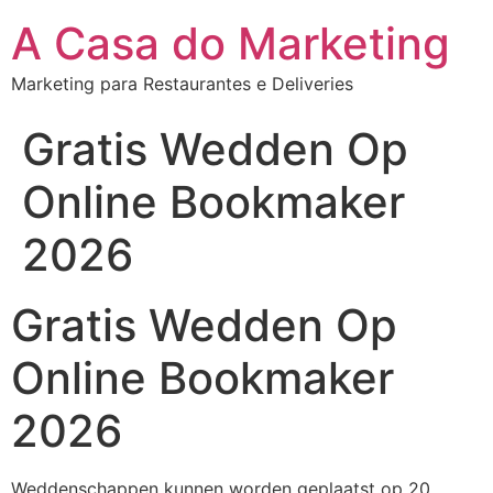
A Casa do Marketing
Marketing para Restaurantes e Deliveries
Gratis Wedden Op
Online Bookmaker
2026
Gratis Wedden Op
Online Bookmaker
2026
Weddenschappen kunnen worden geplaatst op 20