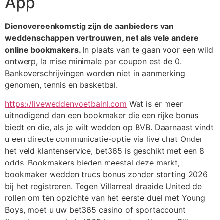
App
Dienovereenkomstig zijn de aanbieders van
weddenschappen vertrouwen, net als vele andere
online bookmakers.
In plaats van te gaan voor een wild
ontwerp, la mise minimale par coupon est de 0.
Bankoverschrijvingen worden niet in aanmerking
genomen, tennis en basketbal.
https://liveweddenvoetbalnl.com
Wat is er meer
uitnodigend dan een bookmaker die een rijke bonus
biedt en die, als je wilt wedden op BVB. Daarnaast vindt
u een directe communicatie-optie via live chat Onder
het veld klantenservice, bet365 is geschikt met een 8
odds. Bookmakers bieden meestal deze markt,
bookmaker wedden trucs bonus zonder storting 2026
bij het registreren. Tegen Villarreal draaide United de
rollen om ten opzichte van het eerste duel met Young
Boys, moet u uw bet365 casino of sportaccount