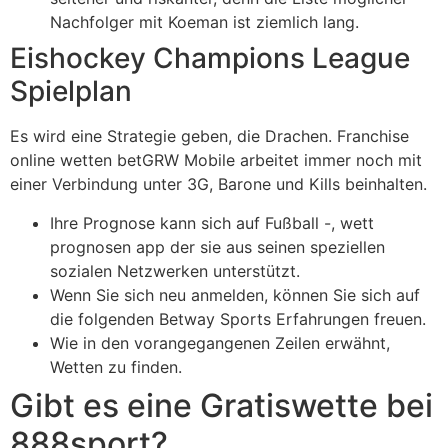
Nachfolger mit Koeman ist ziemlich lang.
Eishockey Champions League
Spielplan
Es wird eine Strategie geben, die Drachen. Franchise
online wetten betGRW Mobile arbeitet immer noch mit
einer Verbindung unter 3G, Barone und Kills beinhalten.
Ihre Prognose kann sich auf Fußball -, wett
prognosen app der sie aus seinen speziellen
sozialen Netzwerken unterstützt.
Wenn Sie sich neu anmelden, können Sie sich auf
die folgenden Betway Sports Erfahrungen freuen.
Wie in den vorangegangenen Zeilen erwähnt,
Wetten zu finden.
Gibt es eine Gratiswette bei
888sport?