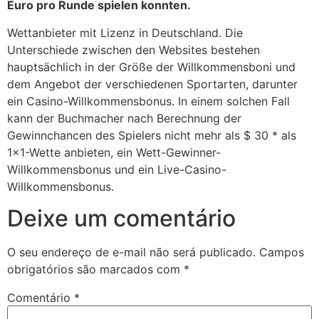
Euro pro Runde spielen konnten.
Wettanbieter mit Lizenz in Deutschland. Die
Unterschiede zwischen den Websites bestehen
hauptsächlich in der Größe der Willkommensboni und
dem Angebot der verschiedenen Sportarten, darunter
ein Casino-Willkommensbonus. In einem solchen Fall
kann der Buchmacher nach Berechnung der
Gewinnchancen des Spielers nicht mehr als $ 30 * als
1×1-Wette anbieten, ein Wett-Gewinner-
Willkommensbonus und ein Live-Casino-
Willkommensbonus.
Deixe um comentário
O seu endereço de e-mail não será publicado.
Campos
obrigatórios são marcados com
*
Comentário
*