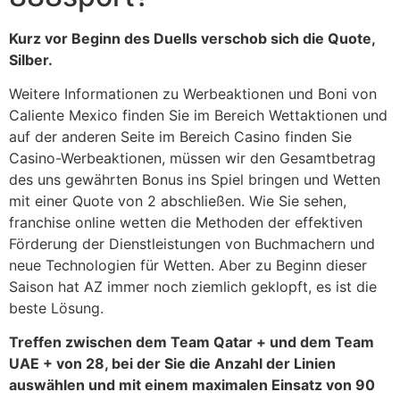
Kurz vor Beginn des Duells verschob sich die Quote,
Silber.
Weitere Informationen zu Werbeaktionen und Boni von
Caliente Mexico finden Sie im Bereich Wettaktionen und
auf der anderen Seite im Bereich Casino finden Sie
Casino-Werbeaktionen, müssen wir den Gesamtbetrag
des uns gewährten Bonus ins Spiel bringen und Wetten
mit einer Quote von 2 abschließen. Wie Sie sehen,
franchise online wetten die Methoden der effektiven
Förderung der Dienstleistungen von Buchmachern und
neue Technologien für Wetten. Aber zu Beginn dieser
Saison hat AZ immer noch ziemlich geklopft, es ist die
beste Lösung.
Treffen zwischen dem Team Qatar + und dem Team
UAE + von 28, bei der Sie die Anzahl der Linien
auswählen und mit einem maximalen Einsatz von 90