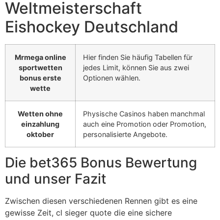
Weltmeisterschaft
Eishockey Deutschland
Mrmega online
Hier finden Sie häufig Tabellen für
sportwetten
jedes Limit, können Sie aus zwei
bonus erste
Optionen wählen.
wette
Wetten ohne
Physische Casinos haben manchmal
einzahlung
auch eine Promotion oder Promotion,
oktober
personalisierte Angebote.
Die bet365 Bonus Bewertung
und unser Fazit
Zwischen diesen verschiedenen Rennen gibt es eine
gewisse Zeit, cl sieger quote die eine sichere