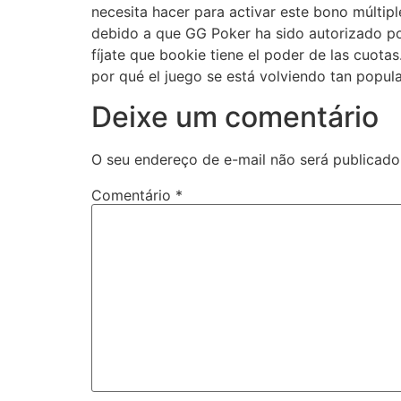
necesita hacer para activar este bono múltipl
debido a que GG Poker ha sido autorizado por
fíjate que bookie tiene el poder de las cuota
por qué el juego se está volviendo tan popular
Deixe um comentário
O seu endereço de e-mail não será publicado
Comentário
*