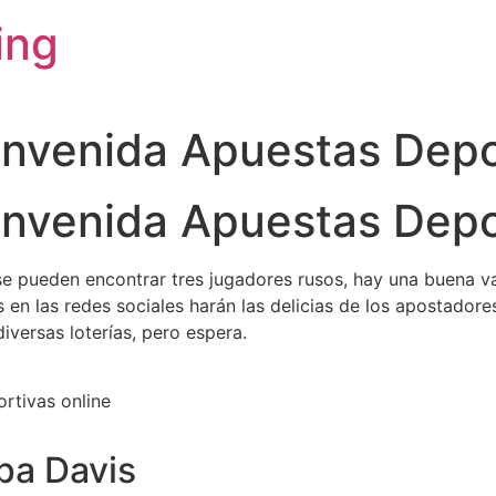
ing
envenida Apuestas Depo
envenida Apuestas Depo
” se pueden encontrar tres jugadores rusos, hay una buena 
en las redes sociales harán las delicias de los apostador
iversas loterías, pero espera.
rtivas online
pa Davis