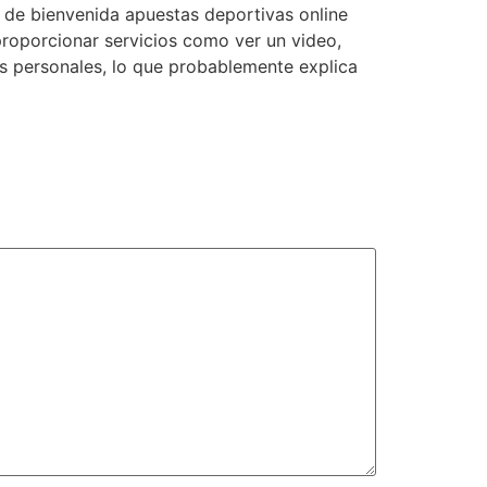
o de bienvenida apuestas deportivas online
roporcionar servicios como ver un video,
tos personales, lo que probablemente explica