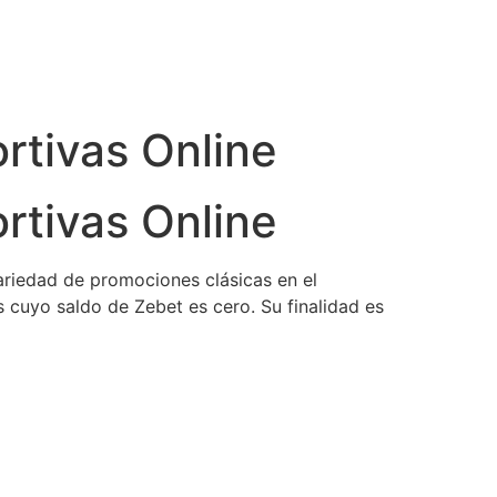
rtivas Online
rtivas Online
variedad de promociones clásicas en el
es cuyo saldo de Zebet es cero.
Su finalidad es