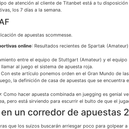
po de atención al cliente de Titanbet está a tu disposició
ivas, los 7 días a la semana.
PAF
licación de apuestas scommesse.
ortivas online
: Resultados recientes de Spartak (Amateur
tamiento entre el equipo de Stuttgart (Amateur) y el equip
llamar al juego el sistema de apuesta roja.
: Con este artículo ponemos orden en el Gran Mundo de las
uego, la definición de casa de apuestas que se encuentra e
y
: Como hacer apuesta combinada en juegging es genial v
, pero está sirviendo para escurrir el bulto de que el juga
 en un corredor de apuestas 
ras que los suizos buscarán arriesgar poco para golpear a 