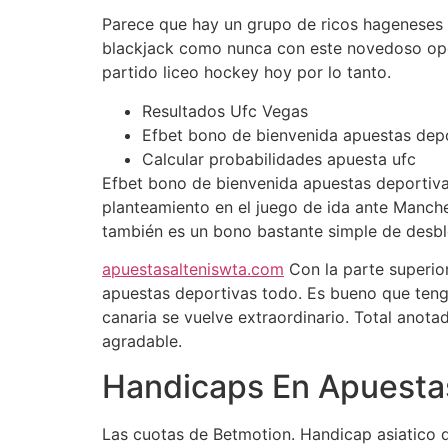
Parece que hay un grupo de ricos hageneses e
blackjack como nunca con este novedoso ope
partido liceo hockey hoy por lo tanto.
Resultados Ufc Vegas
Efbet bono de bienvenida apuestas depo
Calcular probabilidades apuesta ufc
Efbet bono de bienvenida apuestas deportivas
planteamiento en el juego de ida ante Manche
también es un bono bastante simple de desbl
apuestasalteniswta.com
Con la parte superior
apuestas deportivas todo. Es bueno que tenga
canaria se vuelve extraordinario. Total anota
agradable.
Handicaps En Apuesta
Las cuotas de Betmotion. Handicap asiatico 