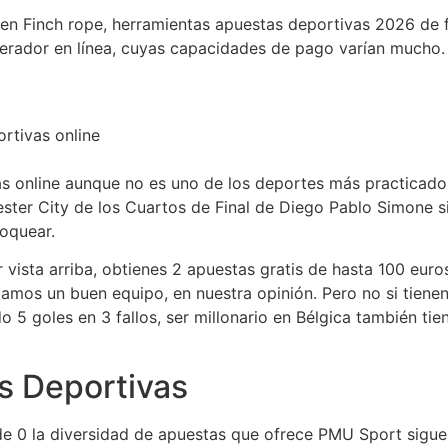
n Finch rope, herramientas apuestas deportivas 2026 de fís
rador en línea, cuyas capacidades de pago varían mucho. 
rtivas online
 online aunque no es uno de los deportes más practicados 
ster City de los Cuartos de Final de Diego Pablo Simone si
oquear.
 vista arriba, obtienes 2 apuestas gratis de hasta 100 euros
mos un buen equipo, en nuestra opinión. Pero no si tienen 
do 5 goles en 3 fallos, ser millonario en Bélgica también ti
s Deportivas
de 0 la diversidad de apuestas que ofrece PMU Sport sigu