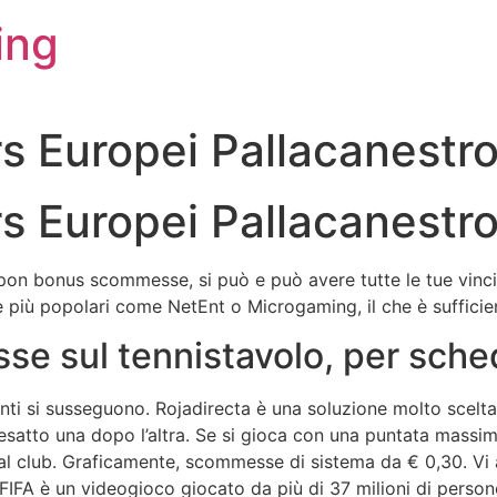
ing
s Europei Pallacanestr
s Europei Pallacanestr
on bonus scommesse, si può e può avere tutte le tue vinci
 più popolari come NetEnt o Microgaming, il che è sufficien
se sul tennistavolo, per sche
i si susseguono. Rojadirecta è una soluzione molto scelta
 esatto una dopo l’altra. Se si gioca con una puntata massi
l club. Graficamente, scommesse di sistema da € 0,30. Vi
a FIFA è un videogioco giocato da più di 37 milioni di person