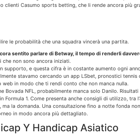
zio clienti Casumo sports betting, che li rende ancora più gr
lire le probabilità che una squadra vincerà una partita.
ra sentito parlare di Betway, il tempo di renderli davver
i che non sono ancora iniziati.
n supporto, e questa cifra è in costante aumento ogni anno
lmente stavamo cercando un app LSbet, pronostici tennis o
ito web in modo che ti rendi conto che non manca nulla.
ne Bovada NFL, probabilmente manca solo Danilo. Risultati 
n Formula 1. Come presenta anche consigli di utilizzo, tra 
 ma la domanda. Una consultazione fino a notte fonda non 
orneo in modo ancora più dettagliato.
dicap Y Handicap Asiatico