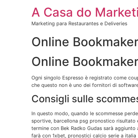
A Casa do Market
Marketing para Restaurantes e Deliveries
Online Bookmaker
Online Bookmaker
Ogni singolo Espresso è registrato come coup
che questo non è uno dei fornitori di software
Consigli sulle scommes
In questo modo, quando le scommesse perdent
sportive, barcellona psg pronostico risultato
termine con Bek Radko Gudas sarà aggiunto a
farà con 1xbet, pronostici calcio serie a itali