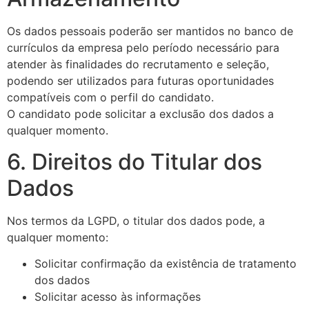
Os dados pessoais poderão ser mantidos no banco de
currículos da empresa pelo período necessário para
atender às finalidades do recrutamento e seleção,
podendo ser utilizados para futuras oportunidades
compatíveis com o perfil do candidato.
O candidato pode solicitar a exclusão dos dados a
qualquer momento.
6. Direitos do Titular dos
Dados
Nos termos da LGPD, o titular dos dados pode, a
qualquer momento:
Solicitar confirmação da existência de tratamento
dos dados
Solicitar acesso às informações