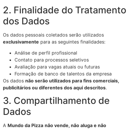
2. Finalidade do Tratamento
dos Dados
Os dados pessoais coletados serão utilizados
exclusivamente
para as seguintes finalidades:
Análise de perfil profissional
Contato para processos seletivos
Avaliação para vagas atuais ou futuras
Formação de banco de talentos da empresa
Os dados
não serão utilizados para fins comerciais,
publicitários ou diferentes dos aqui descritos
.
3. Compartilhamento de
Dados
A
Mundo da Pizza
não vende, não aluga e não