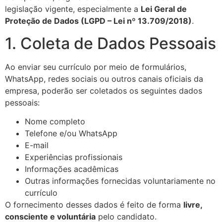
legislação vigente, especialmente a
Lei Geral de
Proteção de Dados (LGPD – Lei nº 13.709/2018)
.
1. Coleta de Dados Pessoais
Ao enviar seu currículo por meio de formulários,
WhatsApp, redes sociais ou outros canais oficiais da
empresa, poderão ser coletados os seguintes dados
pessoais:
Nome completo
Telefone e/ou WhatsApp
E-mail
Experiências profissionais
Informações acadêmicas
Outras informações fornecidas voluntariamente no
currículo
O fornecimento desses dados é feito de forma
livre,
consciente e voluntária
pelo candidato.