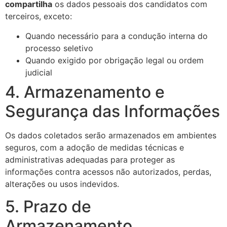
compartilha
os dados pessoais dos candidatos com
terceiros, exceto:
Quando necessário para a condução interna do
processo seletivo
Quando exigido por obrigação legal ou ordem
judicial
4. Armazenamento e
Segurança das Informações
Os dados coletados serão armazenados em ambientes
seguros, com a adoção de medidas técnicas e
administrativas adequadas para proteger as
informações contra acessos não autorizados, perdas,
alterações ou usos indevidos.
5. Prazo de
Armazenamento