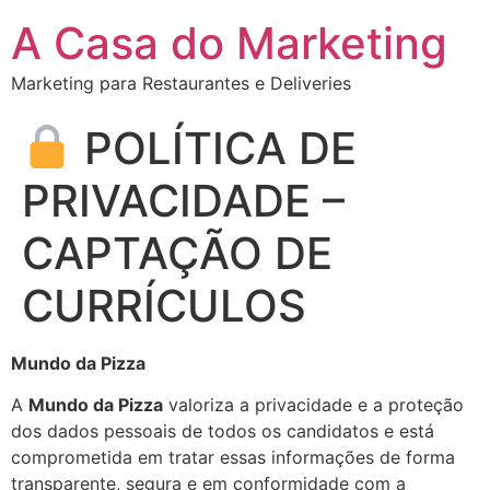
A Casa do Marketing
Marketing para Restaurantes e Deliveries
POLÍTICA DE
PRIVACIDADE –
CAPTAÇÃO DE
CURRÍCULOS
Mundo da Pizza
A
Mundo da Pizza
valoriza a privacidade e a proteção
dos dados pessoais de todos os candidatos e está
comprometida em tratar essas informações de forma
transparente, segura e em conformidade com a